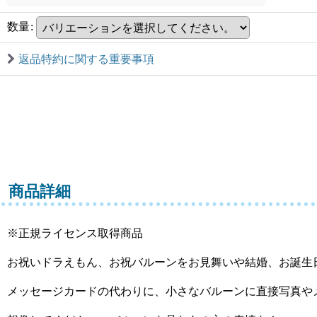
数量
:
返品特約に関する重要事項
商品詳細
※正規ライセンス取得商品
お祝いドラえもん、お祝バルーンをお見舞いや結婚、お誕生
メッセージカードの代わりに、小さなバルーンに直接写真や