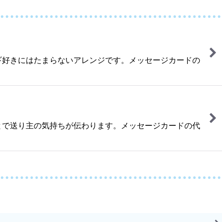
ギ好きにはたまらないアレンジです。メッセージカードの
とで送り主の気持ちが伝わります。メッセージカードの代