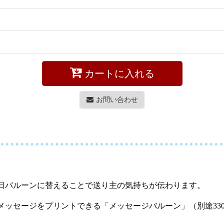
カートに入れる
お問い合わせ
日バルーンに替えることで送り主の気持ちが伝わります。
メッセージをプリントできる「メッセージバルーン」（別途33