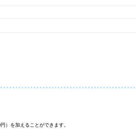
0円）を加えることができます。