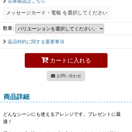
在庫確認はこちら
メッセージカード・電報
を選択してください
数量
:
返品特約に関する重要事項
カートに入れる
お問い合わせ
商品詳細
どんなシーンにも使えるアレンジです。プレゼントに最
適！