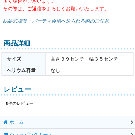
頂く場合がございます。
その際は、ご返信をよろしくお願いいたします。
結婚式場等・パーティ会場へ送られる際のご注意
商品詳細
サイズ
高さ３９センチ 幅３５センチ
ヘリウム容量
なし
レビュー
0
件のレビュー
ホーム
ショッピングカート