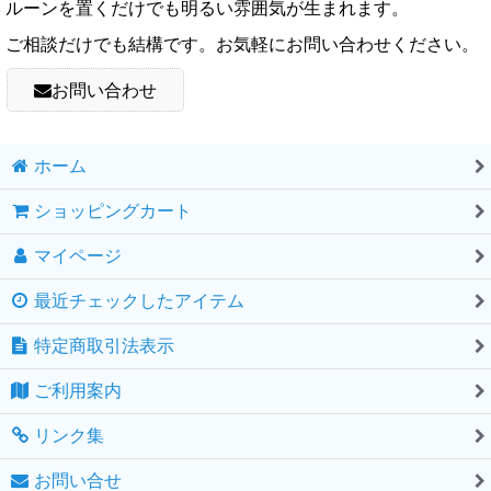
ルーンを置くだけでも明るい雰囲気が生まれます。
ご相談だけでも結構です。お気軽にお問い合わせください。
お問い合わせ
ホーム
ショッピングカート
マイページ
最近チェックしたアイテム
特定商取引法表示
ご利用案内
リンク集
お問い合せ