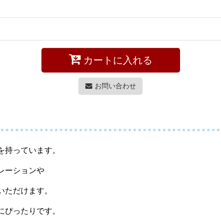
カートに入れる
お問い合わせ
を持っています。
レーションや
いただけます。
にぴったりです。