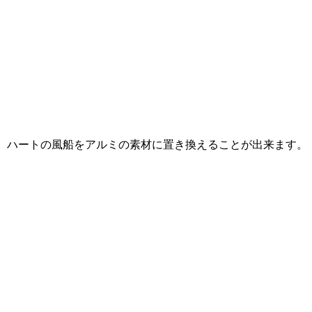
ハートの風船をアルミの素材に置き換えることが出来ます。