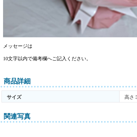
メッセージは
10文字以内で備考欄へご記入ください。
商品詳細
サイズ
高さ
関連写真