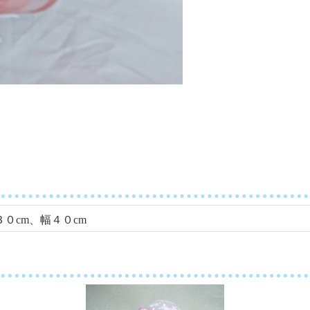
３０cm、幅４０cm