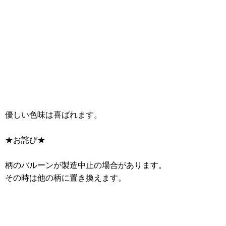
優しい色味は喜ばれます。
★お詫び★
柄のバルーンが製造中止の場合があります。
その時は他の柄に置き換えます。