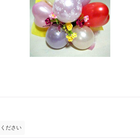
てください