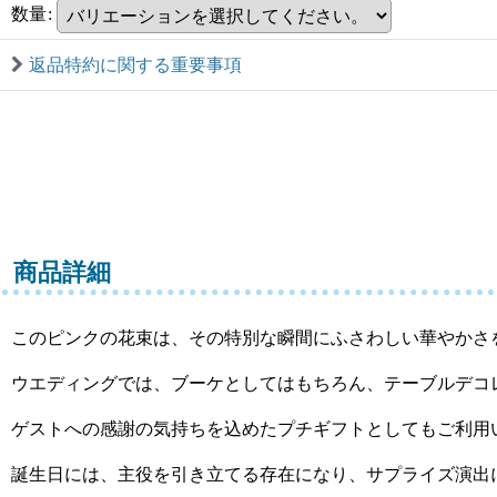
数量
:
返品特約に関する重要事項
商品詳細
このピンクの花束は、その特別な瞬間にふさわしい華やかさ
ウエディングでは、ブーケとしてはもちろん、テーブルデコ
ゲストへの感謝の気持ちを込めたプチギフトとしてもご利用
誕生日には、主役を引き立てる存在になり、サプライズ演出