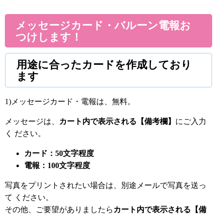
メッセージカード・バルーン電報お
つけします！
用途に合ったカードを作成しており
ます
1)メッセージカード・電報は、無料。
メッセージは、
カート内で表示される【備考欄】
にご入力
く ださい。
カード：50文字程度
電報：100文字程度
写真をプリントされたい場合は、別途メールで写真を送っ
て ください。
その他、ご要望がありましたら
カート内で表示される【備