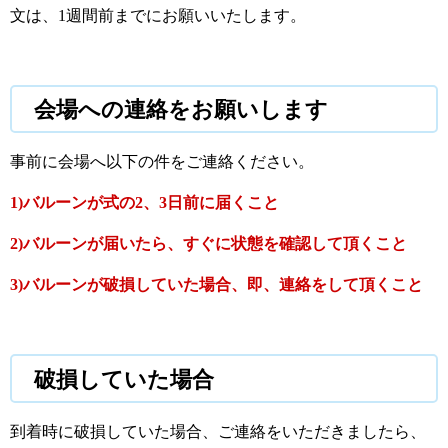
文は、1週間前までにお願いいたします。
会場への連絡をお願いします
事前に会場へ以下の件をご連絡ください。
1)バルーンが式の2、3日前に届くこと
2)バルーンが届いたら、すぐに状態を確認して頂くこと
3)バルーンが破損していた場合、即、連絡をして頂くこと
破損していた場合
到着時に破損していた場合、ご連絡をいただきましたら、