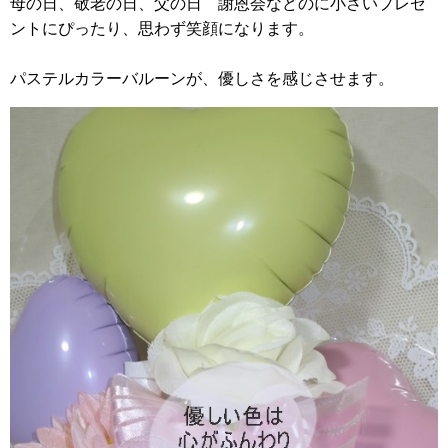
母の日、敬老の日、父の日 謝恩会などのに小さいプレゼ
ントにぴったり、思わず笑顔になります。
パステルカラーバルーンが、優しさを感じさせます。