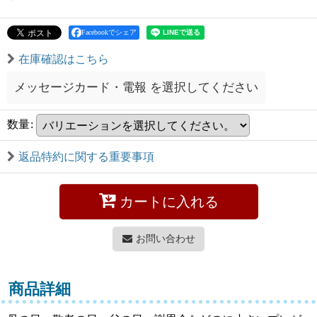
Facebookでシェア
在庫確認はこちら
メッセージカード・電報
を選択してください
数量
:
返品特約に関する重要事項
カートに入れる
お問い合わせ
商品詳細