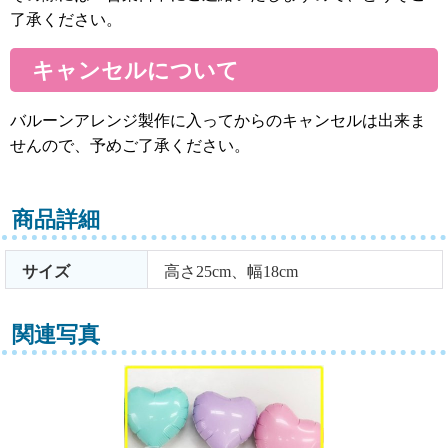
了承ください。
キャンセルについて
バルーンアレンジ製作に入ってからのキャンセルは出来ま
せんので、予めご了承ください。
商品詳細
サイズ
高さ25cm、幅18cm
関連写真