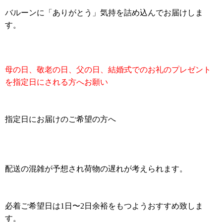
バルーンに「ありがとう」気持を詰め込んでお届けしま
す。
母の日、敬老の日、父の日、結婚式でのお礼のプレゼント
を指定日にされる方へお願い
指定日にお届けのご希望の方へ
配送の混雑が予想され荷物の遅れが考えられます。
必着ご希望日は1日〜2日余裕をもつようおすすめ致しま
す。