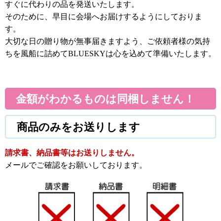
すぐに代わりの品を発送いたします。
そのために、早目に会場へお届けするようにしておりま
す。
大切な日の贈り物が無事届きますよう、ご依頼者様の気持
ちを風船に詰めてBLUESKYは心を込めて準備いたします。
金額がわかるものは同梱しません！
商品のみをお送りします
請求書、納品書等はお送りしません。
メールでご確認をお願いしております。