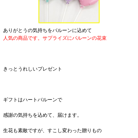
ありがとうの気持ちをバルーンに込めて
人気の商品です。サプライズにバルーンの花束
きっとうれしいプレゼント
ギフトはハートバルーンで
感謝の気持ちを込めて、届けます。
生花も素敵ですが、すこし変わった贈りもの