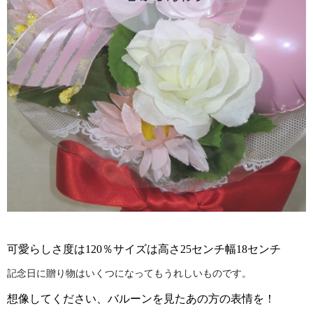
可愛らしさ度は120％サイズは高さ25センチ幅18センチ
記念日に贈り物はいくつになってもうれしいものです。
想像してください、バルーンを見たあの方の表情を！