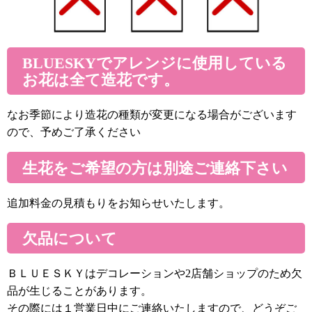
BLUESKYでアレンジに使用している
お花は全て造花です。
なお季節により造花の種類が変更になる場合がございます
ので、予めご了承ください
生花をご希望の方は別途ご連絡下さい
追加料金の見積もりをお知らせいたします。
欠品について
ＢＬＵＥＳＫＹはデコレーションや2店舗ショップのため欠
品が生じることがあります。
その際には１営業日中にご連絡いたしますので、どうぞご