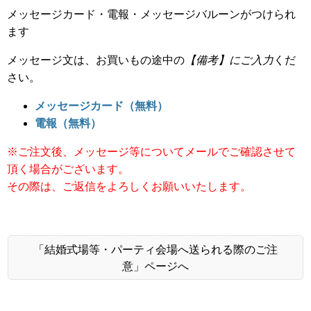
メッセージカード・電報・メッセージバルーンがつけられ
ます
メッセージ文は、お買いもの途中の
【備考】にご入力
くだ
さい。
メッセージカード（無料）
電報（無料）
※ご注文後、メッセージ等についてメールでご確認させて
頂く場合がございます。
その際は、ご返信をよろしくお願いいたします。
「結婚式場等・パーティ会場へ送られる際のご注
意」ページへ