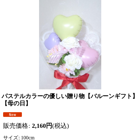
パステルカラーの優しい贈り物【バルーンギフト】
【母の日】
販売価格
:
2,160
円
(税込)
サイズ
:
100cm