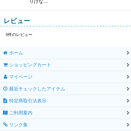
りげな…
レビュー
0
件のレビュー
ホーム
ショッピングカート
マイページ
最近チェックしたアイテム
特定商取引法表示
ご利用案内
リンク集