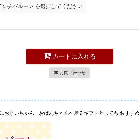
インチバルーン
を選択してください
カートに入れる
お問い合わせ
におじいちゃん、おばあちゃんへ贈るギフトとしても おすす