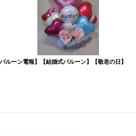
【バルーン電報】【結婚式バルーン】【敬老の日】