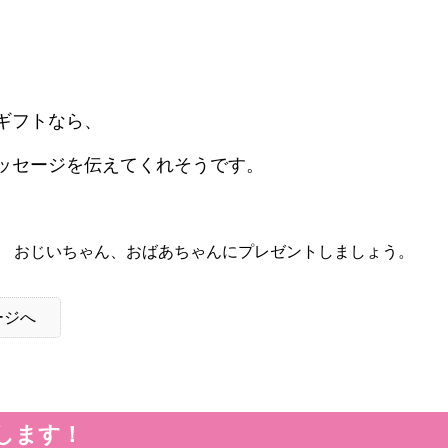
ギフトなら、
ッセージを伝えてくれそうです。
、 おじいちゃん、おばあちゃんにプレゼントしましょう。
ージへ
します！