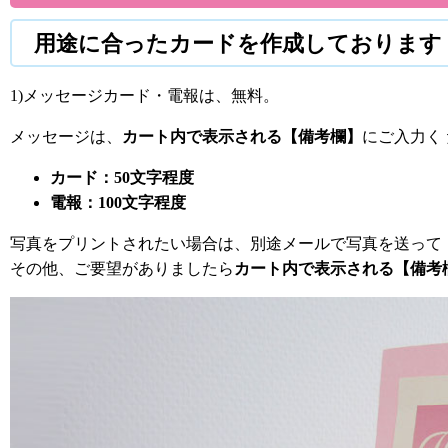
用途に合ったカードを作成しております
1)メッセージカード・電報は、無料。
メッセージは、
カート内で表示される【備考欄】
にご入力く
カード：50文字程度
電報：100文字程度
写真をプリントされたい場合は、別途メールで写真を送って 
その他、ご要望がありましたら
カート内で表示される【備考