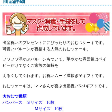
商品詳細
出産祝いのプレゼントににぴったりのおむつケーキです。
可愛いバルーンが祝福する人気のおむつケーキ。
フワフワ浮かぶバルーンもついて、華やかな雰囲気はベイ
ビーだけでなくご家族の気持を
明るくしてくれます。お祝いムード満載ぎ￥ギフトです。
おむつケーキは、ママさんが喜ぶ出産祝いNo1ギフトです。
★おむつ種類
パンパース Ｓサイズ 16枚
Ｍサイズ 10枚