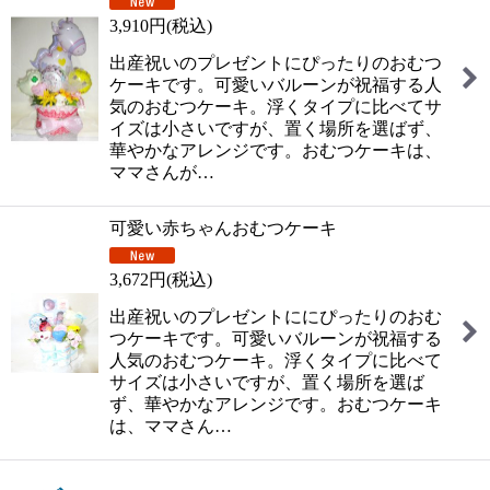
3,910
円
(税込)
出産祝いのプレゼントにぴったりのおむつ
ケーキです。可愛いバルーンが祝福する人
気のおむつケーキ。浮くタイプに比べてサ
イズは小さいですが、置く場所を選ばず、
華やかなアレンジです。おむつケーキは、
ママさんが…
可愛い赤ちゃんおむつケーキ
3,672
円
(税込)
出産祝いのプレゼントににぴったりのおむ
つケーキです。可愛いバルーンが祝福する
人気のおむつケーキ。浮くタイプに比べて
サイズは小さいですが、置く場所を選ば
ず、華やかなアレンジです。おむつケーキ
は、ママさん…