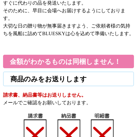
すぐに代わりの品を発送いたします。
そのために、早目に会場へお届けするようにしておりま
す。
大切な日の贈り物が無事届きますよう、ご依頼者様の気持
ちを風船に詰めてBLUESKYは心を込めて準備いたします。
金額がわかるものは同梱しません！
商品のみをお送りします
請求書、納品書等はお送りしません。
メールでご確認をお願いしております。