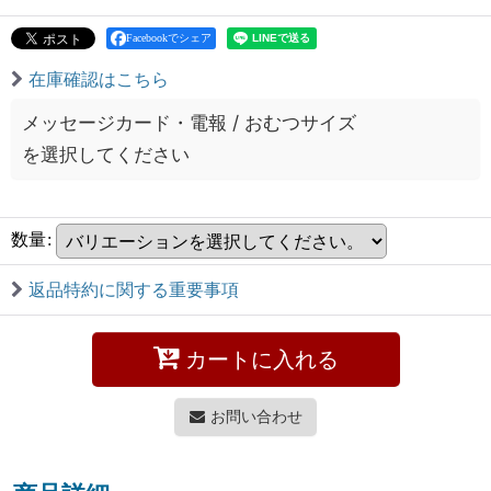
Facebookでシェア
在庫確認はこちら
メッセージカード・電報
/
おむつサイズ
を選択してください
数量
:
返品特約に関する重要事項
カートに入れる
お問い合わせ