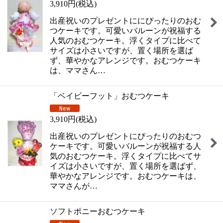
3,910
円
(税込)
出産祝いのプレゼントににぴったりのおむ
つケーキです。可愛いバルーンが祝福する
人気のおむつケーキ。浮くタイプに比べて
サイズは小さいですが、置く場所を選ば
ず、華やかなアレンジです。おむつケーキ
は、ママさん…
「ベイビーフット」おむつケーキ
3,910
円
(税込)
出産祝いのプレゼントにぴったりのおむつ
ケーキです。可愛いバルーンが祝福する人
気のおむつケーキ。浮くタイプに比べてサ
イズは小さいですが、置く場所を選ばず、
華やかなアレンジです。おむつケーキは、
ママさんが…
ソフトポニーおむつケーキ