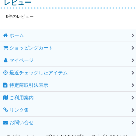
レビュー
0
件のレビュー
ホーム
ショッピングカート
マイページ
最近チェックしたアイテム
特定商取引法表示
ご利用案内
リンク集
お問い合せ