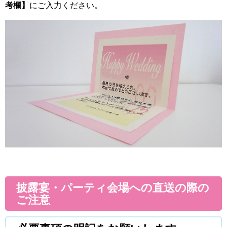
考欄】
にご入力ください。
披露宴・パーティ会場への直送の際の
ご注意