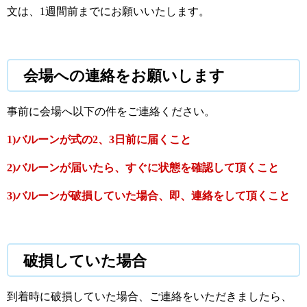
文は、1週間前までにお願いいたします。
会場への連絡をお願いします
事前に会場へ以下の件をご連絡ください。
1)バルーンが式の2、3日前に届くこと
2)バルーンが届いたら、すぐに状態を確認して頂くこと
3)バルーンが破損していた場合、即、連絡をして頂くこと
破損していた場合
到着時に破損していた場合、ご連絡をいただきましたら、