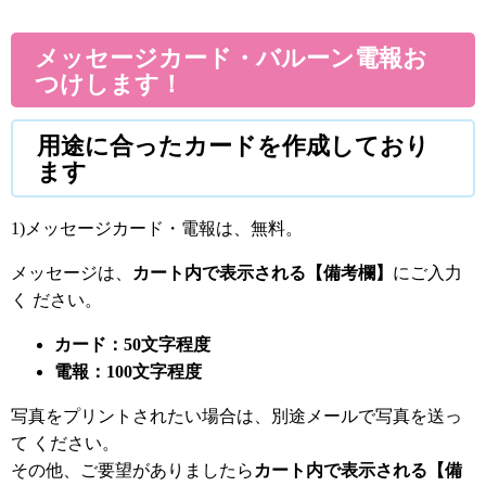
メッセージカード・バルーン電報お
つけします！
用途に合ったカードを作成しており
ます
1)メッセージカード・電報は、無料。
メッセージは、
カート内で表示される【備考欄】
にご入力
く ださい。
カード：50文字程度
電報：100文字程度
写真をプリントされたい場合は、別途メールで写真を送っ
て ください。
その他、ご要望がありましたら
カート内で表示される【備