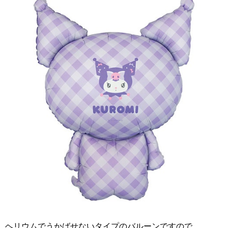
ヘリウムでうかばせないタイプのバルーンですので