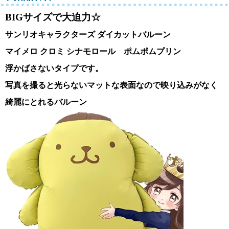
BIGサイズで大迫力☆
サンリオキャラクターズ ダイカットバルーン
マイメロ クロミ シナモロール ポムポムプリン
浮かばさないタイプです。
写真を撮ると光らないマットな表面なので映り込みがなく
綺麗にとれるバルーン