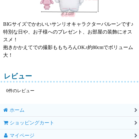
BIGサイズでかわいいサンリオキャラクターバルーンです♪
特別な日や、お子様へのプレゼント、お部屋の装飾にオス
スメ！
抱きかかえてでの撮影ももちろんOK♪約80cmでボリューム
大！
レビュー
0
件のレビュー
ホーム
ショッピングカート
マイページ