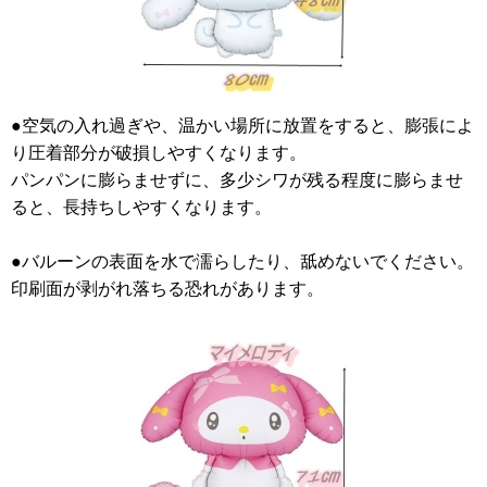
●空気の入れ過ぎや、温かい場所に放置をすると、膨張によ
り圧着部分が破損しやすくなります。
パンパンに膨らませずに、多少シワが残る程度に膨らませ
ると、長持ちしやすくなります。
●バルーンの表面を水で濡らしたり、舐めないでください。
印刷面が剥がれ落ちる恐れがあります。