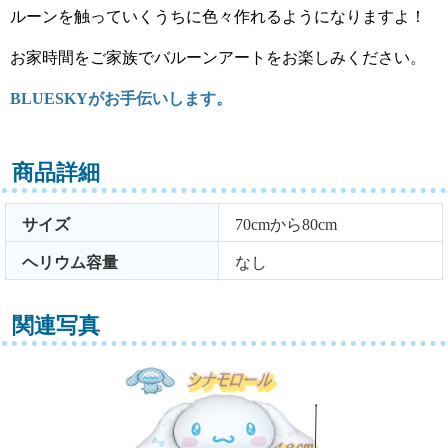
ルーンを触っていくうちに色々作れるようになりますよ！
お家時間をご家族でバルーンアートをお楽しみください。
BLUESKYがお手伝いします。
商品詳細
サイズ
70cmから80cm
ヘリウム容量
なし
関連写真