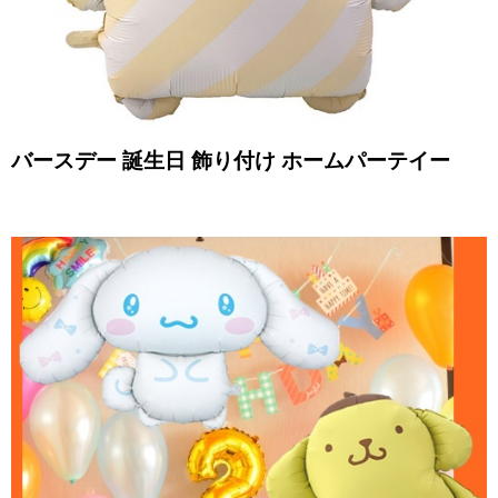
バースデー 誕生日 飾り付け ホームパーテイー