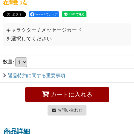
在庫数 3点
Facebookでシェア
キャラクター
/
メッセージカード
を選択してください
数量
:
返品特約に関する重要事項
カートに入れる
お問い合わせ
商品詳細