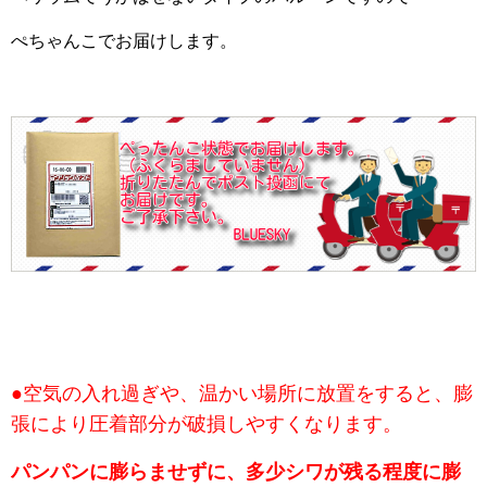
ぺちゃんこでお届けします。
●空気の入れ過ぎや、温かい場所に放置をすると、膨
張により圧着部分が破損しやすくなります。
パンパンに膨らませずに、多少シワが残る程度に膨