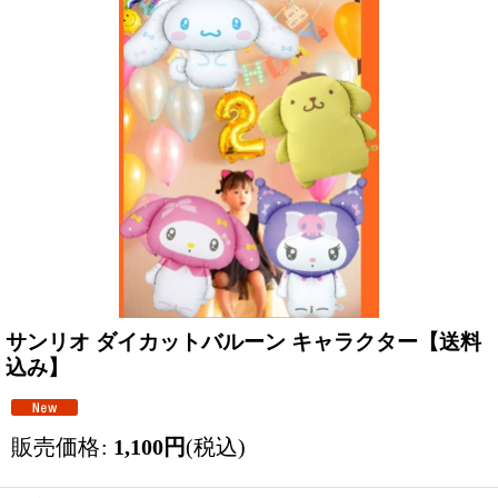
サンリオ ダイカットバルーン キャラクター【送料
込み】
販売価格
:
1,100
円
(税込)