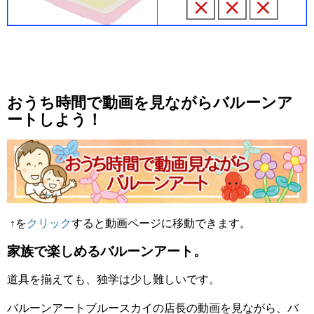
おうち時間で動画を見ながらバルーンア
ートしよう！
↑を
クリック
すると動画ページに移動できます。
家族で楽しめるバルーンアート。
道具を揃えても、独学は少し難しいです。
バルーンアートブルースカイの店長の動画を見ながら、バ