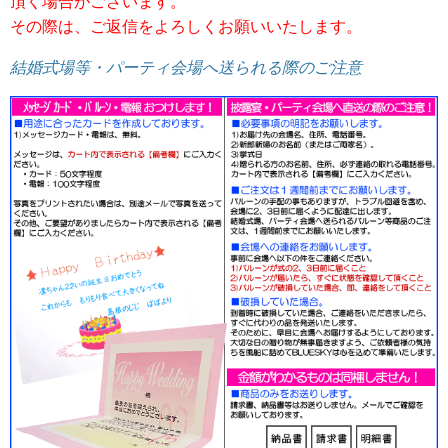
頂く場合がございます。
その際は、ご返信をよろしくお願いいたします。
結婚式場等・パーティ会場へ送られる際のご注意