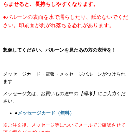
らませると、長持ちしやすくなります。
●バルーンの表面を水で濡らしたり、舐めないでくだ
さい。印刷面が剥がれ落ちる恐れがあります。
想像してください、バルーンを見たあの方の表情を！
メッセージカード・電報・メッセージバルーンがつけられ
ます
メッセージ文は、お買いもの途中の
【備考】にご入力
くだ
さい。
●
メッセージカード（無料）
※ご注文後、メッセージ等についてメールでご確認させて