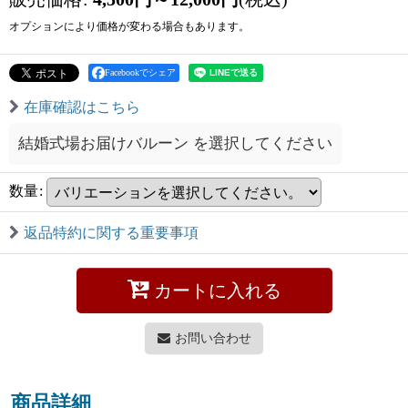
オプションにより価格が変わる場合もあります。
Facebookでシェア
在庫確認はこちら
結婚式場お届けバルーン
を選択してください
数量
:
返品特約に関する重要事項
カートに入れる
お問い合わせ
商品詳細