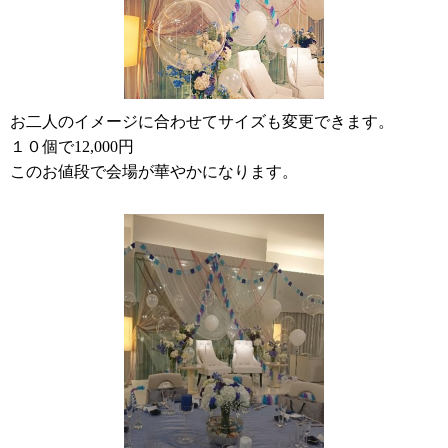
お二人のイメージに合わせてサイズも変更できます。
１０個で12,000円
このお値段で会場が華やかになります。