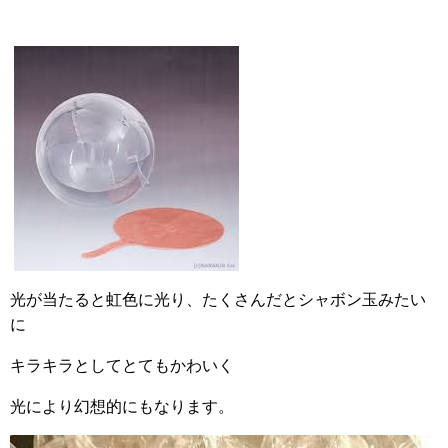
光が当たると虹色に光り、たくさんだとシャボン玉みたい
に
キラキラとしてとてもかわいく
光により幻想的にもなります。