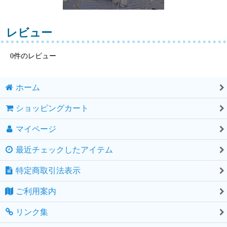
レビュー
0
件のレビュー
ホーム
ショッピングカート
マイページ
最近チェックしたアイテム
特定商取引法表示
ご利用案内
リンク集