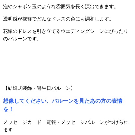
泡やシャボン玉のような雰囲気を長く演出できます。
透明感が抜群でどんなドレスの色にも調和します。
花嫁のドレスを引き立てるウエディングシーンにぴったり
のバルーンです。
【結婚式装飾・誕生日バルーン】
想像してください、バルーンを見たあの方の表情
を！
メッセージカード・電報・メッセージバルーンがつけられ
ます