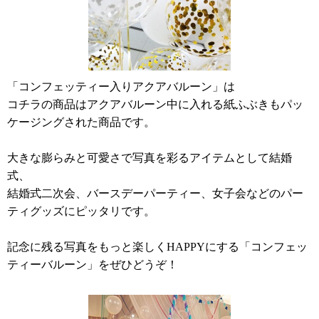
「コンフェッティー入りアクアバルーン」は
コチラの商品はアクアバルーン中に入れる紙ふぶきもパッ
ケージングされた商品です。
大きな膨らみと可愛さで写真を彩るアイテムとして結婚
式、
結婚式二次会、バースデーパーティー、女子会などのパー
ティグッズにピッタリです。
記念に残る写真をもっと楽しくHAPPYにする「コンフェッ
ティーバルーン」をぜひどうぞ！