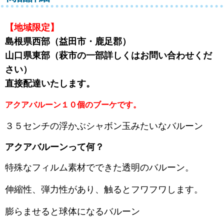
【地域限定】
島根県西部（益田市・鹿足郡）
山口県東部（萩市の一部詳しくはお問い合わせくだ
さい）
直接配達いたします。
アクアバルーン１０個のブーケです。
３５センチの浮かぶシャボン玉みたいなバルーン
アクアバルーンって何？
特殊なフィルム素材でできた透明のバルーン。
伸縮性、弾力性があり、触るとフワフワします。
膨らませると球体になるバルーン