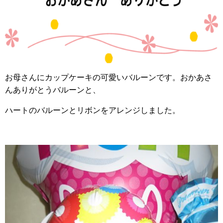
お母さんにカップケーキの可愛いバルーンです。おかあさ
んありがとうバルーンと、
ハートのバルーンとリボンをアレンジしました。