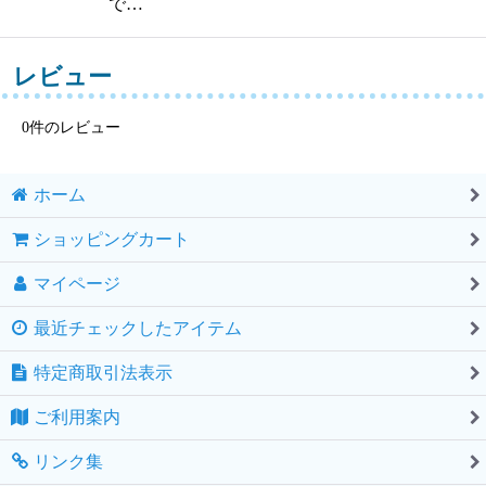
で…
レビュー
0
件のレビュー
ホーム
ショッピングカート
マイページ
最近チェックしたアイテム
特定商取引法表示
ご利用案内
リンク集