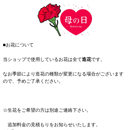
■お花について
当ショップで使用しているお花は全て
造花
です。
なお季節により造花の種類が変更になる場合がございます
ので、予めご了承ください。
☆生花をご希望の方は別途ご連絡下さい。
追加料金の見積もりをお知らせいたします。