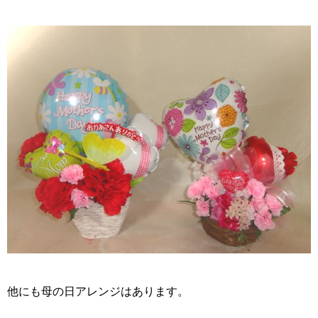
他にも母の日アレンジはあります。