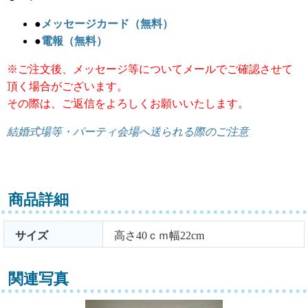
●
メッセージカード（無料）
●
電報（無料）
※ご注文後、メッセージ等についてメールでご確認させて
頂く場合がございます。
その際は、ご返信をよろしくお願いいたします。
結婚式場等・パーティ会場へ送られる際のご注意
商品詳細
サイズ
高さ40ｃｍ幅22cm
関連写真