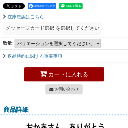
Facebookでシェア
在庫確認はこちら
メッセージカード選択
を選択してください
数量
:
返品特約に関する重要事項
カートに入れる
お問い合わせ
商品詳細