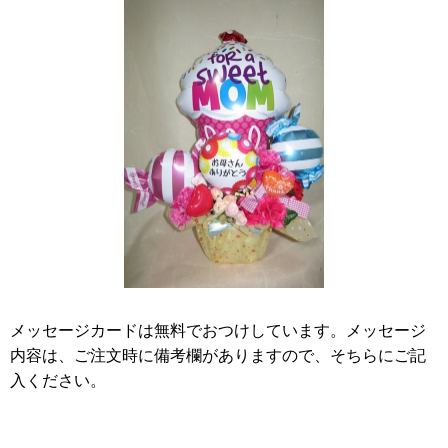
メッセージカードは無料でおつけしています。メッセージ
内容は、ご注文時に備考欄がありますので、そちらにご記
入ください。